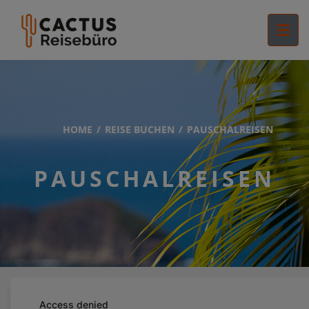
HOME
REISE BUCHEN
PAUSCHALREISEN
PAUSCHALREISEN