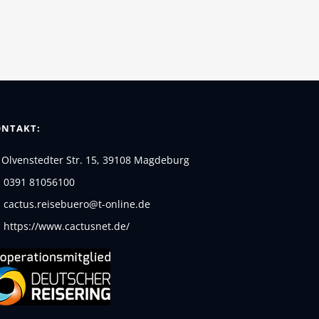
NTAKT:
Olvenstedter Str. 15, 39108 Magdeburg
0391 81056100
cactus.reisebuero@t-online.de
https://www.cactusnet.de/