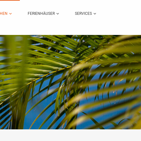
CHEN
FERIENHÄUSER
SERVICES