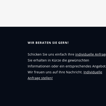
WIR BERATEN SIE GERN!
Schicken Sie uns einfach Ihre
individuelle Anfrag
Sie erhalten in Kürze die gewünschten
Informationen oder ein entsprechendes Angebot
Wir freuen uns auf Ihre Nachricht.
Individuelle
Anfrage stellen!