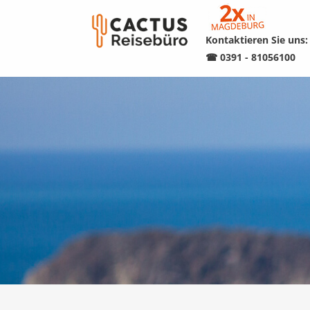
Kontaktieren Sie uns:
☎ 0391 - 81056100